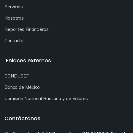
Servicios
Nosotros
Reportes Financieros
Contacto
Enlaces externos
CONDUSEF
Banco de México
Comisión Nacional Bancaria y de Valores
Contáctanos