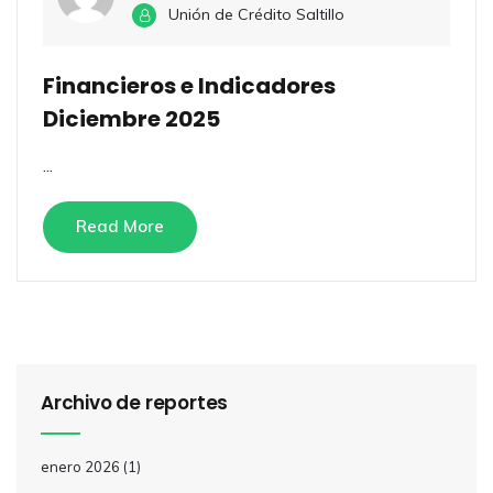
Unión de Crédito Saltillo
Financieros e Indicadores
Diciembre 2025
...
Read More
Archivo de reportes
enero 2026
(1)