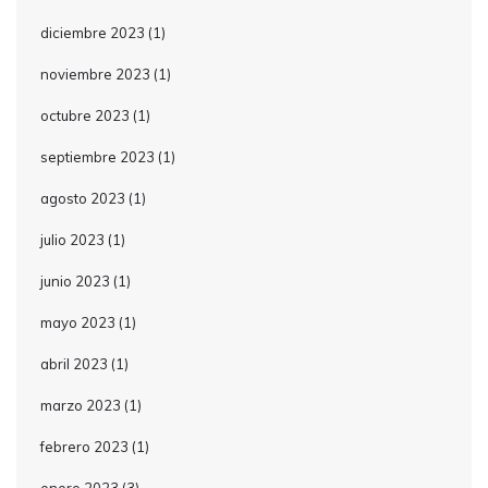
diciembre 2023
(1)
noviembre 2023
(1)
octubre 2023
(1)
septiembre 2023
(1)
agosto 2023
(1)
julio 2023
(1)
junio 2023
(1)
mayo 2023
(1)
abril 2023
(1)
marzo 2023
(1)
febrero 2023
(1)