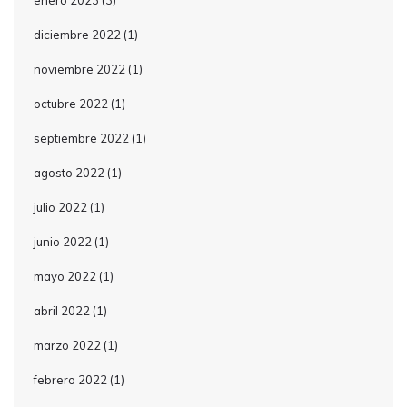
enero 2023
(3)
diciembre 2022
(1)
noviembre 2022
(1)
octubre 2022
(1)
septiembre 2022
(1)
agosto 2022
(1)
julio 2022
(1)
junio 2022
(1)
mayo 2022
(1)
abril 2022
(1)
marzo 2022
(1)
febrero 2022
(1)