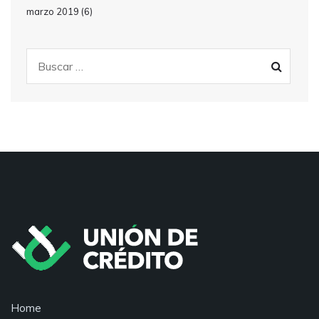
marzo 2019
(6)
Home