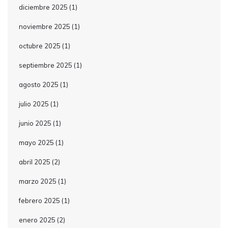
diciembre 2025
(1)
noviembre 2025
(1)
octubre 2025
(1)
septiembre 2025
(1)
agosto 2025
(1)
julio 2025
(1)
junio 2025
(1)
mayo 2025
(1)
abril 2025
(2)
marzo 2025
(1)
febrero 2025
(1)
enero 2025
(2)