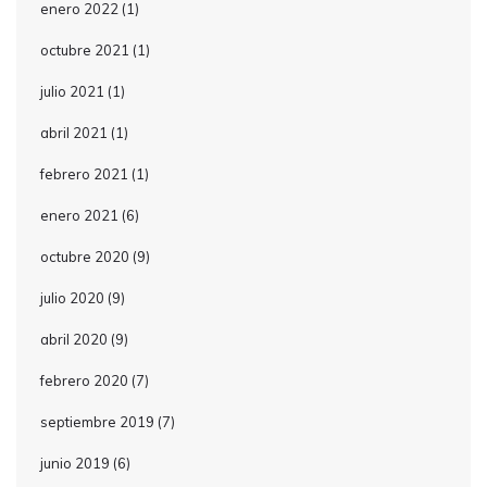
enero 2022
(1)
octubre 2021
(1)
julio 2021
(1)
abril 2021
(1)
febrero 2021
(1)
enero 2021
(6)
octubre 2020
(9)
julio 2020
(9)
abril 2020
(9)
febrero 2020
(7)
septiembre 2019
(7)
junio 2019
(6)