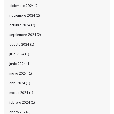
diciembre 2024
(2)
noviembre 2024
(2)
octubre 2024
(2)
septiembre 2024
(2)
agosto 2024
(1)
julio 2024
(1)
junio 2024
(1)
mayo 2024
(1)
abril 2024
(1)
marzo 2024
(1)
febrero 2024
(1)
enero 2024
(3)