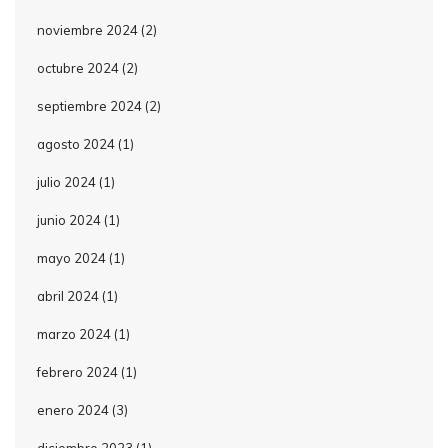
noviembre 2024
(2)
octubre 2024
(2)
septiembre 2024
(2)
agosto 2024
(1)
julio 2024
(1)
junio 2024
(1)
mayo 2024
(1)
abril 2024
(1)
marzo 2024
(1)
febrero 2024
(1)
enero 2024
(3)