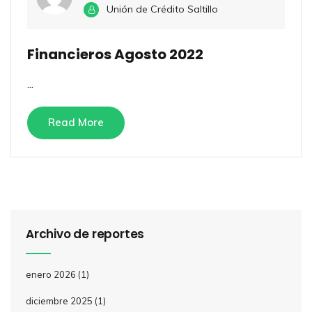
Unión de Crédito Saltillo
Financieros Agosto 2022
...
Read More
Archivo de reportes
enero 2026
(1)
diciembre 2025
(1)