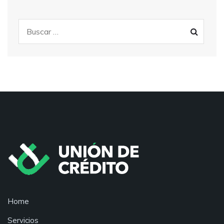
Home
Servicios