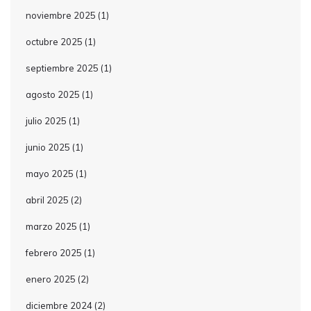
noviembre 2025
(1)
octubre 2025
(1)
septiembre 2025
(1)
agosto 2025
(1)
julio 2025
(1)
junio 2025
(1)
mayo 2025
(1)
abril 2025
(2)
marzo 2025
(1)
febrero 2025
(1)
enero 2025
(2)
diciembre 2024
(2)