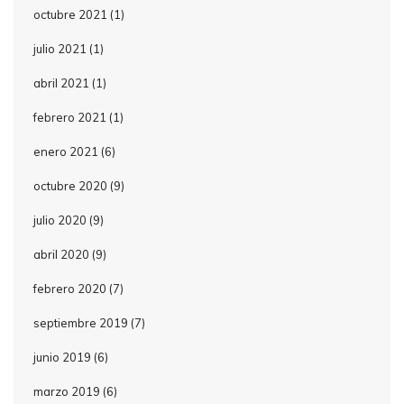
octubre 2021
(1)
julio 2021
(1)
abril 2021
(1)
febrero 2021
(1)
enero 2021
(6)
octubre 2020
(9)
julio 2020
(9)
abril 2020
(9)
febrero 2020
(7)
septiembre 2019
(7)
junio 2019
(6)
marzo 2019
(6)