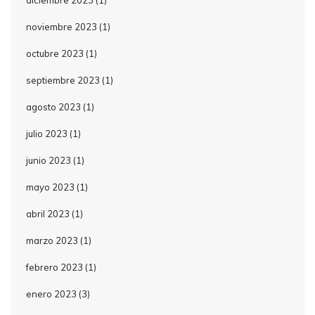
diciembre 2023
(1)
noviembre 2023
(1)
octubre 2023
(1)
septiembre 2023
(1)
agosto 2023
(1)
julio 2023
(1)
junio 2023
(1)
mayo 2023
(1)
abril 2023
(1)
marzo 2023
(1)
febrero 2023
(1)
enero 2023
(3)