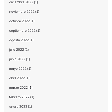
diciembre 2022
(1)
noviembre 2022
(1)
octubre 2022
(1)
septiembre 2022
(1)
agosto 2022
(1)
julio 2022
(1)
junio 2022
(1)
mayo 2022
(1)
abril 2022
(1)
marzo 2022
(1)
febrero 2022
(1)
enero 2022
(1)