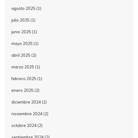
agosto 2025
(1)
julio 2025
(1)
junio 2025
(1)
mayo 2025
(1)
abril 2025
(2)
marzo 2025
(1)
febrero 2025
(1)
enero 2025
(2)
diciembre 2024
(2)
noviembre 2024
(2)
octubre 2024
(2)
septiembre 2024
(2)