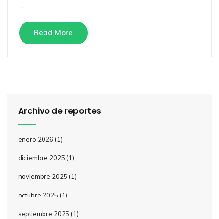
...
Read More
Archivo de reportes
enero 2026
(1)
diciembre 2025
(1)
noviembre 2025
(1)
octubre 2025
(1)
septiembre 2025
(1)