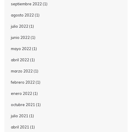
septiembre 2022
(1)
agosto 2022
(1)
julio 2022
(1)
junio 2022
(1)
mayo 2022
(1)
abril 2022
(1)
marzo 2022
(1)
febrero 2022
(1)
enero 2022
(1)
octubre 2021
(1)
julio 2021
(1)
abril 2021
(1)