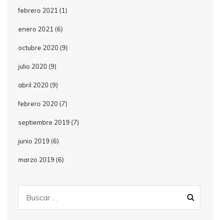
febrero 2021
(1)
enero 2021
(6)
octubre 2020
(9)
julio 2020
(9)
abril 2020
(9)
febrero 2020
(7)
septiembre 2019
(7)
junio 2019
(6)
marzo 2019
(6)