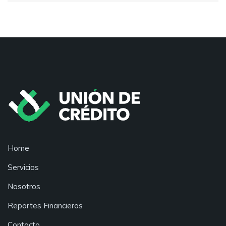
Home
Servicios
Nosotros
Reportes Financieros
Contacto