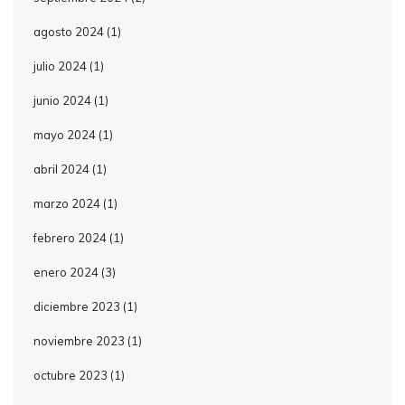
agosto 2024
(1)
julio 2024
(1)
junio 2024
(1)
mayo 2024
(1)
abril 2024
(1)
marzo 2024
(1)
febrero 2024
(1)
enero 2024
(3)
diciembre 2023
(1)
noviembre 2023
(1)
octubre 2023
(1)