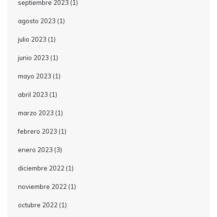
septiembre 2023
(1)
agosto 2023
(1)
julio 2023
(1)
junio 2023
(1)
mayo 2023
(1)
abril 2023
(1)
marzo 2023
(1)
febrero 2023
(1)
enero 2023
(3)
diciembre 2022
(1)
noviembre 2022
(1)
octubre 2022
(1)