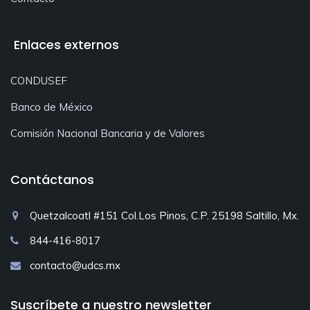
Enlaces externos
CONDUSEF
Banco de México
Comisión Nacional Bancaria y de Valores
Contáctanos
Quetzalcoatl #151 Col.Los Pinos, C.P. 25198 Saltillo, Mx.
844-416-8017
contacto@udcs.mx
Suscríbete a nuestro newsletter