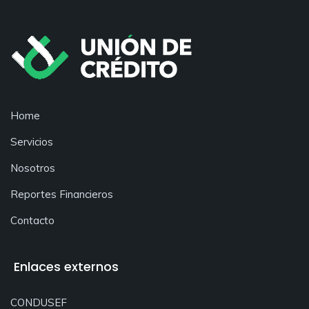
Home
Servicios
Nosotros
Reportes Financieros
Contacto
Enlaces externos
CONDUSEF