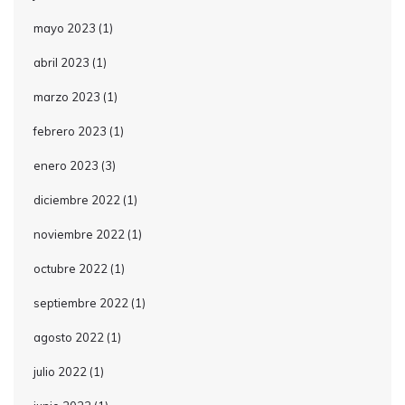
mayo 2023
(1)
abril 2023
(1)
marzo 2023
(1)
febrero 2023
(1)
enero 2023
(3)
diciembre 2022
(1)
noviembre 2022
(1)
octubre 2022
(1)
septiembre 2022
(1)
agosto 2022
(1)
julio 2022
(1)