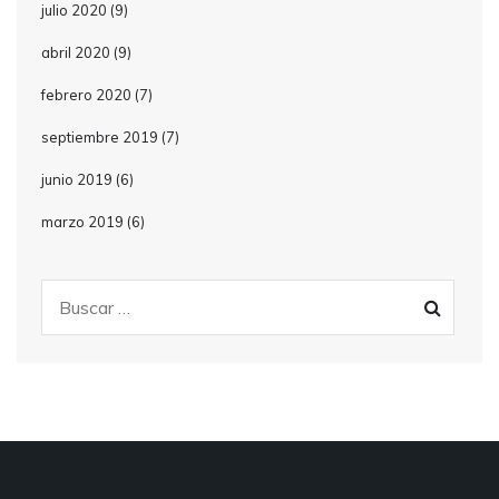
julio 2020
(9)
abril 2020
(9)
febrero 2020
(7)
septiembre 2019
(7)
junio 2019
(6)
marzo 2019
(6)