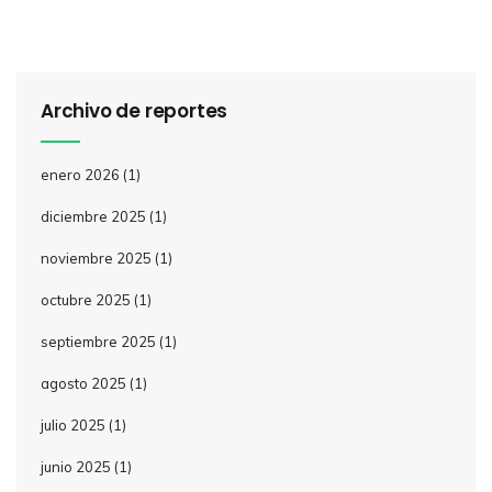
Archivo de reportes
enero 2026
(1)
diciembre 2025
(1)
noviembre 2025
(1)
octubre 2025
(1)
septiembre 2025
(1)
agosto 2025
(1)
julio 2025
(1)
junio 2025
(1)