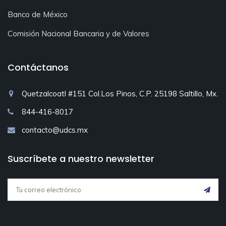
Banco de México
Comisión Nacional Bancaria y de Valores
Contáctanos
Quetzalcoatl #151 Col.Los Pinos, C.P. 25198 Saltillo, Mx.
844-416-8017
contacto@udcs.mx
Suscríbete a nuestro newsletter