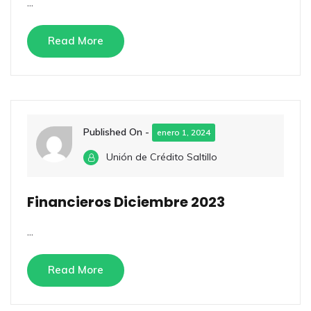
...
Read More
Published On -
enero 1, 2024
Unión de Crédito Saltillo
Financieros Diciembre 2023
...
Read More