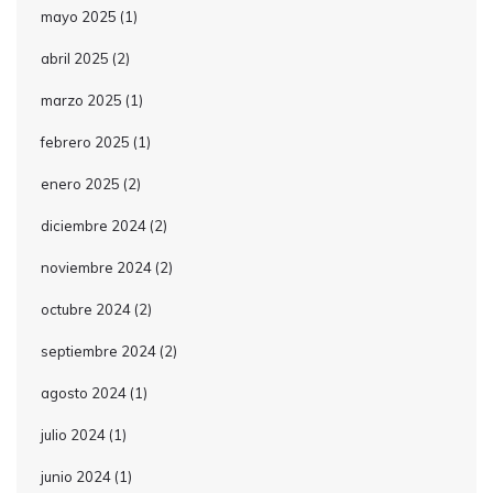
mayo 2025
(1)
abril 2025
(2)
marzo 2025
(1)
febrero 2025
(1)
enero 2025
(2)
diciembre 2024
(2)
noviembre 2024
(2)
octubre 2024
(2)
septiembre 2024
(2)
agosto 2024
(1)
julio 2024
(1)
junio 2024
(1)