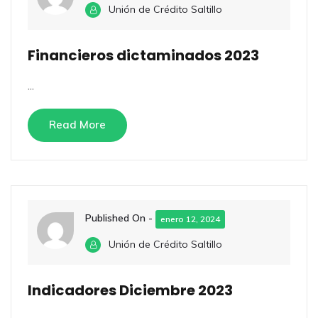
Unión de Crédito Saltillo
Financieros dictaminados 2023
...
Read More
Published On -
enero 12, 2024
Unión de Crédito Saltillo
Indicadores Diciembre 2023