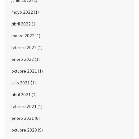
junio 2022
(1)
mayo 2022
(1)
abril 2022
(1)
marzo 2022
(1)
febrero 2022
(1)
enero 2022
(1)
octubre 2021
(1)
julio 2021
(1)
abril 2021
(1)
febrero 2021
(1)
enero 2021
(6)
octubre 2020
(9)