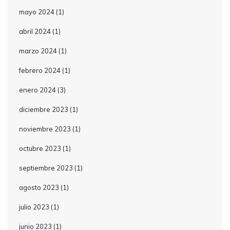
mayo 2024
(1)
abril 2024
(1)
marzo 2024
(1)
febrero 2024
(1)
enero 2024
(3)
diciembre 2023
(1)
noviembre 2023
(1)
octubre 2023
(1)
septiembre 2023
(1)
agosto 2023
(1)
julio 2023
(1)
junio 2023
(1)