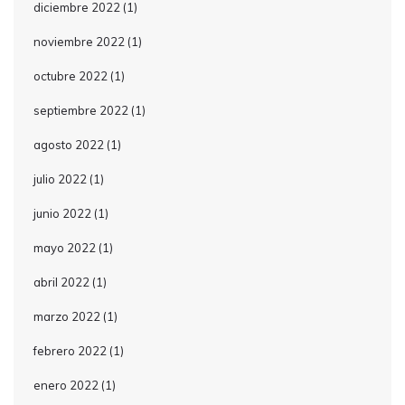
diciembre 2022
(1)
noviembre 2022
(1)
octubre 2022
(1)
septiembre 2022
(1)
agosto 2022
(1)
julio 2022
(1)
junio 2022
(1)
mayo 2022
(1)
abril 2022
(1)
marzo 2022
(1)
febrero 2022
(1)
enero 2022
(1)