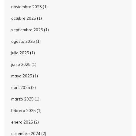
noviembre 2025
(1)
octubre 2025
(1)
septiembre 2025
(1)
agosto 2025
(1)
julio 2025
(1)
junio 2025
(1)
mayo 2025
(1)
abril 2025
(2)
marzo 2025
(1)
febrero 2025
(1)
enero 2025
(2)
diciembre 2024
(2)