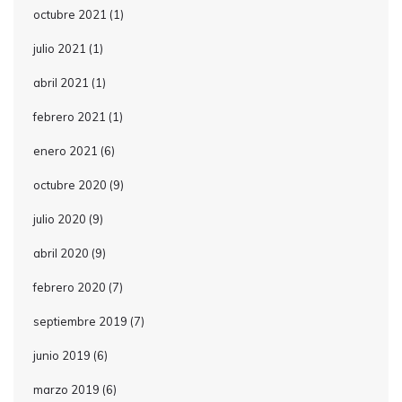
octubre 2021
(1)
julio 2021
(1)
abril 2021
(1)
febrero 2021
(1)
enero 2021
(6)
octubre 2020
(9)
julio 2020
(9)
abril 2020
(9)
febrero 2020
(7)
septiembre 2019
(7)
junio 2019
(6)
marzo 2019
(6)