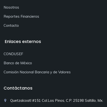
Nosotros
Reportes Financieros
Contacto
Enlaces externos
CONDUSEF
Banco de México
Comisión Nacional Bancaria y de Valores
Contáctanos
Quetzalcoatl #151 Col.Los Pinos, C.P. 25198 Saltillo, Mx.