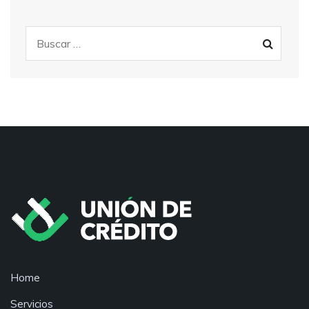
Home
Servicios