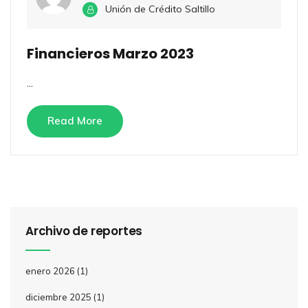
Unión de Crédito Saltillo
Financieros Marzo 2023
...
Read More
Archivo de reportes
enero 2026
(1)
diciembre 2025
(1)