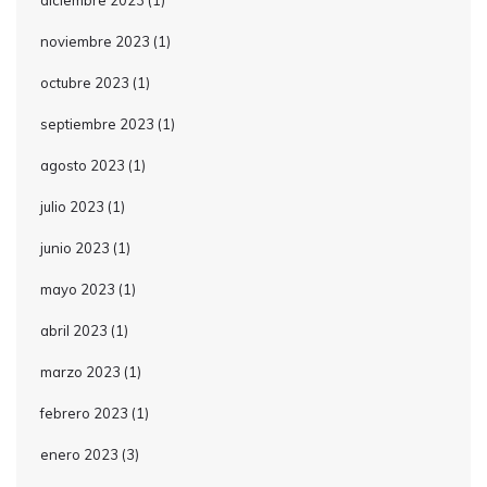
diciembre 2023
(1)
noviembre 2023
(1)
octubre 2023
(1)
septiembre 2023
(1)
agosto 2023
(1)
julio 2023
(1)
junio 2023
(1)
mayo 2023
(1)
abril 2023
(1)
marzo 2023
(1)
febrero 2023
(1)
enero 2023
(3)