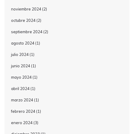
noviembre 2024
(2)
octubre 2024
(2)
septiembre 2024
(2)
agosto 2024
(1)
julio 2024
(1)
junio 2024
(1)
mayo 2024
(1)
abril 2024
(1)
marzo 2024
(1)
febrero 2024
(1)
enero 2024
(3)