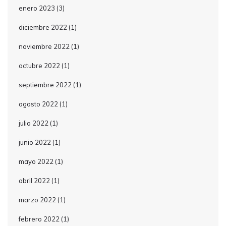
enero 2023
(3)
diciembre 2022
(1)
noviembre 2022
(1)
octubre 2022
(1)
septiembre 2022
(1)
agosto 2022
(1)
julio 2022
(1)
junio 2022
(1)
mayo 2022
(1)
abril 2022
(1)
marzo 2022
(1)
febrero 2022
(1)