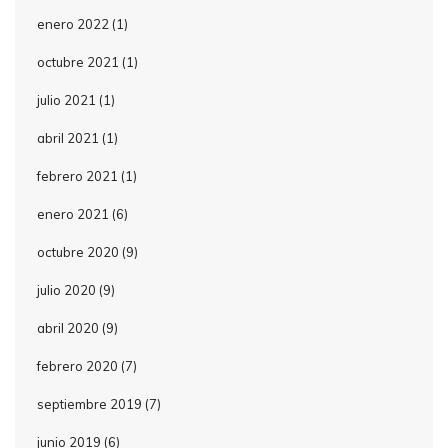
enero 2022
(1)
octubre 2021
(1)
julio 2021
(1)
abril 2021
(1)
febrero 2021
(1)
enero 2021
(6)
octubre 2020
(9)
julio 2020
(9)
abril 2020
(9)
febrero 2020
(7)
septiembre 2019
(7)
junio 2019
(6)