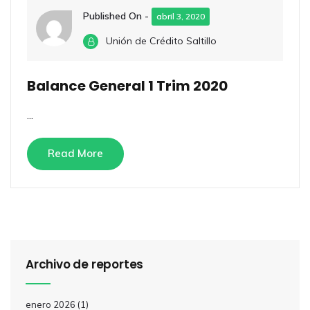
Published On -
abril 3, 2020
Unión de Crédito Saltillo
Balance General 1 Trim 2020
...
Read More
Archivo de reportes
enero 2026
(1)