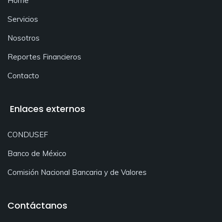
Home
Servicios
Nosotros
Reportes Financieros
Contacto
Enlaces externos
CONDUSEF
Banco de México
Comisión Nacional Bancaria y de Valores
Contáctanos