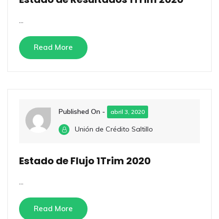
...
Read More
Published On -
abril 3, 2020
Unión de Crédito Saltillo
Estado de Flujo 1Trim 2020
...
Read More