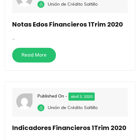
Unión de Crédito Saltillo
Notas Edos Financieros 1Trim 2020
...
Read More
Published On -
abril 3, 2020
Unión de Crédito Saltillo
Indicadores Financieros 1Trim 2020