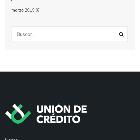
marzo 2019
(6)