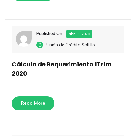
Published On -
abril 3, 2020
Unión de Crédito Saltillo
Cálculo de Requerimiento 1Trim
2020
...
Read More