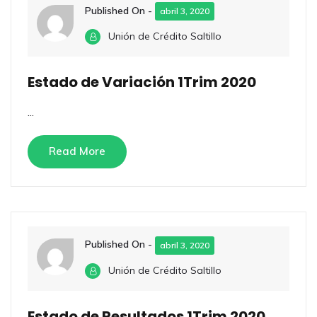
Published On -
abril 3, 2020
Unión de Crédito Saltillo
Estado de Variación 1Trim 2020
...
Read More
Published On -
abril 3, 2020
Unión de Crédito Saltillo
Estado de Resultados 1Trim 2020