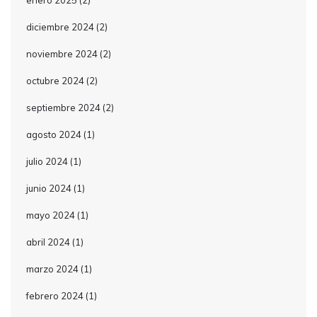
enero 2025
(2)
diciembre 2024
(2)
noviembre 2024
(2)
octubre 2024
(2)
septiembre 2024
(2)
agosto 2024
(1)
julio 2024
(1)
junio 2024
(1)
mayo 2024
(1)
abril 2024
(1)
marzo 2024
(1)
febrero 2024
(1)