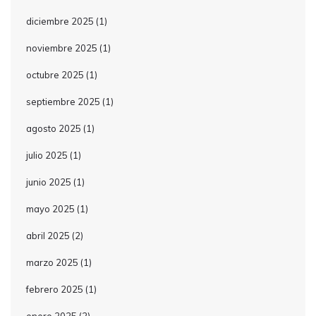
diciembre 2025
(1)
noviembre 2025
(1)
octubre 2025
(1)
septiembre 2025
(1)
agosto 2025
(1)
julio 2025
(1)
junio 2025
(1)
mayo 2025
(1)
abril 2025
(2)
marzo 2025
(1)
febrero 2025
(1)