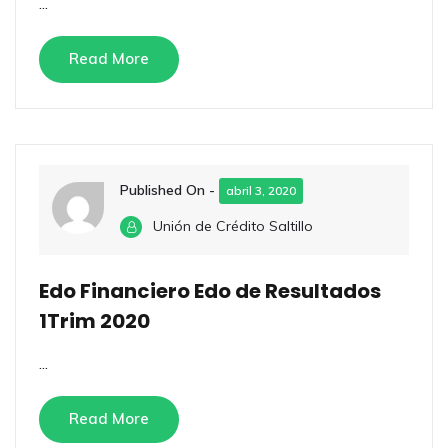
...
Read More
Published On -
abril 3, 2020
Unión de Crédito Saltillo
Edo Financiero Edo de Resultados
1Trim 2020
...
Read More