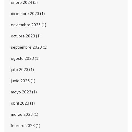
enero 2024
(3)
diciembre 2023
(1)
noviembre 2023
(1)
octubre 2023
(1)
septiembre 2023
(1)
agosto 2023
(1)
julio 2023
(1)
junio 2023
(1)
mayo 2023
(1)
abril 2023
(1)
marzo 2023
(1)
febrero 2023
(1)