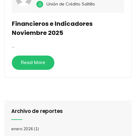
Unión de Crédito Saltillo
Financieros e Indicadores
Noviembre 2025
...
Read More
Archivo de reportes
enero 2026
(1)