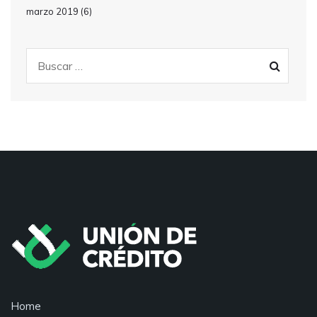
marzo 2019
(6)
Home