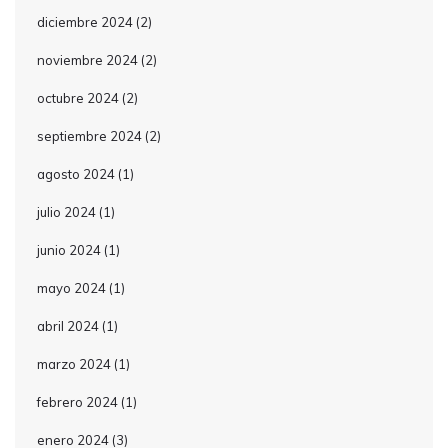
diciembre 2024
(2)
noviembre 2024
(2)
octubre 2024
(2)
septiembre 2024
(2)
agosto 2024
(1)
julio 2024
(1)
junio 2024
(1)
mayo 2024
(1)
abril 2024
(1)
marzo 2024
(1)
febrero 2024
(1)
enero 2024
(3)