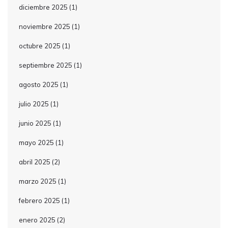
diciembre 2025
(1)
noviembre 2025
(1)
octubre 2025
(1)
septiembre 2025
(1)
agosto 2025
(1)
julio 2025
(1)
junio 2025
(1)
mayo 2025
(1)
abril 2025
(2)
marzo 2025
(1)
febrero 2025
(1)
enero 2025
(2)