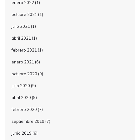
enero 2022
(1)
octubre 2021
(1)
julio 2021
(1)
abril 2021
(1)
febrero 2021
(1)
enero 2021
(6)
octubre 2020
(9)
julio 2020
(9)
abril 2020
(9)
febrero 2020
(7)
septiembre 2019
(7)
junio 2019
(6)