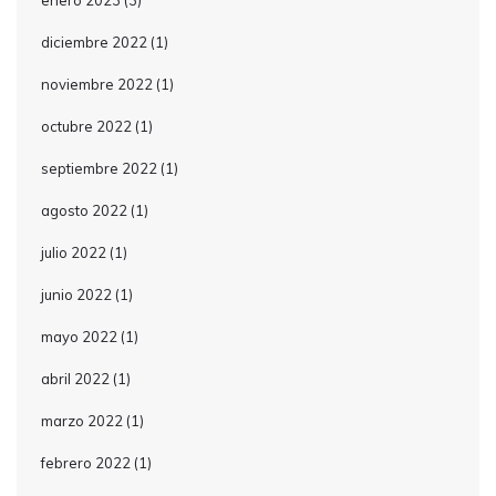
enero 2023
(3)
diciembre 2022
(1)
noviembre 2022
(1)
octubre 2022
(1)
septiembre 2022
(1)
agosto 2022
(1)
julio 2022
(1)
junio 2022
(1)
mayo 2022
(1)
abril 2022
(1)
marzo 2022
(1)
febrero 2022
(1)