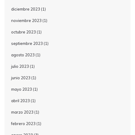
diciembre 2023
(1)
noviembre 2023
(1)
octubre 2023
(1)
septiembre 2023
(1)
agosto 2023
(1)
julio 2023
(1)
junio 2023
(1)
mayo 2023
(1)
abril 2023
(1)
marzo 2023
(1)
febrero 2023
(1)