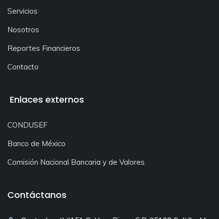
Servicios
Nosotros
Reportes Financieros
Contacto
Enlaces externos
CONDUSEF
Banco de México
Comisión Nacional Bancaria y de Valores
Contáctanos