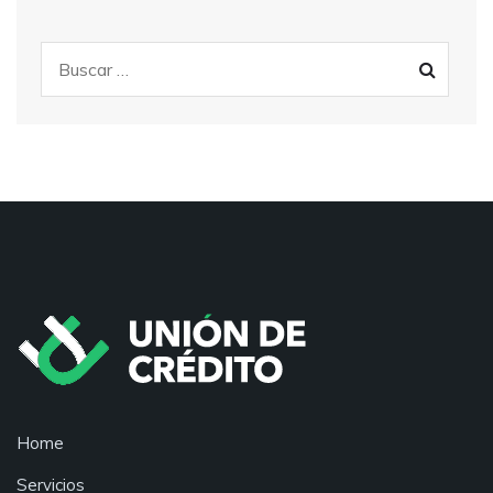
Home
Servicios