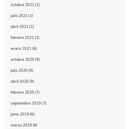
octubre 2021
(1)
julio 2021
(1)
abril 2021
(1)
febrero 2021
(1)
enero 2021
(6)
octubre 2020
(9)
julio 2020
(9)
abril 2020
(9)
febrero 2020
(7)
septiembre 2019
(7)
junio 2019
(6)
marzo 2019
(6)