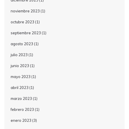
diciembre 2023
(1)
noviembre 2023
(1)
octubre 2023
(1)
septiembre 2023
(1)
agosto 2023
(1)
julio 2023
(1)
junio 2023
(1)
mayo 2023
(1)
abril 2023
(1)
marzo 2023
(1)
febrero 2023
(1)
enero 2023
(3)