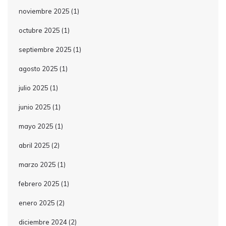
noviembre 2025
(1)
octubre 2025
(1)
septiembre 2025
(1)
agosto 2025
(1)
julio 2025
(1)
junio 2025
(1)
mayo 2025
(1)
abril 2025
(2)
marzo 2025
(1)
febrero 2025
(1)
enero 2025
(2)
diciembre 2024
(2)