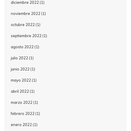
diciembre 2022
(1)
noviembre 2022
(1)
octubre 2022
(1)
septiembre 2022
(1)
agosto 2022
(1)
julio 2022
(1)
junio 2022
(1)
mayo 2022
(1)
abril 2022
(1)
marzo 2022
(1)
febrero 2022
(1)
enero 2022
(1)