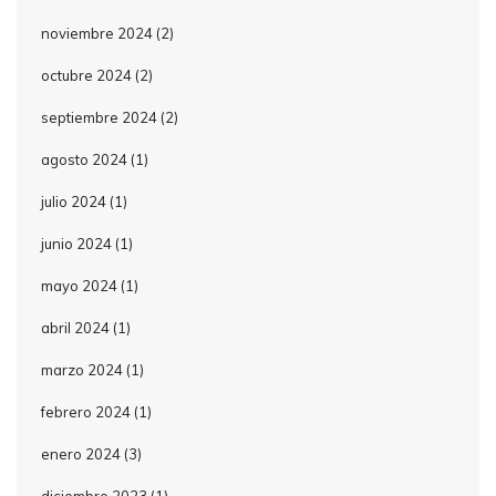
noviembre 2024
(2)
octubre 2024
(2)
septiembre 2024
(2)
agosto 2024
(1)
julio 2024
(1)
junio 2024
(1)
mayo 2024
(1)
abril 2024
(1)
marzo 2024
(1)
febrero 2024
(1)
enero 2024
(3)