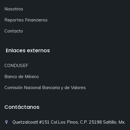
Nosotros
Reportes Financieros
Contacto
Enlaces externos
CONDUSEF
Banco de México
Comisión Nacional Bancaria y de Valores
Contáctanos
Quetzalcoatl #151 Col.Los Pinos, C.P. 25198 Saltillo, Mx.