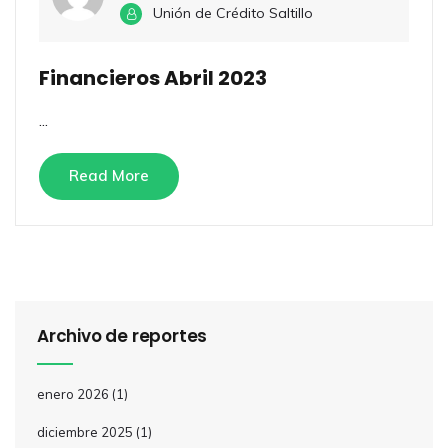
Unión de Crédito Saltillo
Financieros Abril 2023
...
Read More
Archivo de reportes
enero 2026
(1)
diciembre 2025
(1)