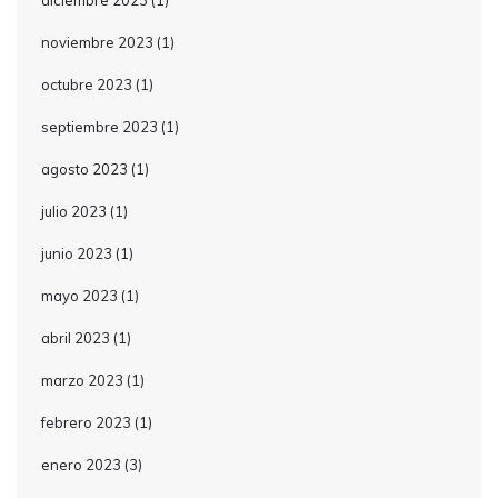
diciembre 2023
(1)
noviembre 2023
(1)
octubre 2023
(1)
septiembre 2023
(1)
agosto 2023
(1)
julio 2023
(1)
junio 2023
(1)
mayo 2023
(1)
abril 2023
(1)
marzo 2023
(1)
febrero 2023
(1)
enero 2023
(3)