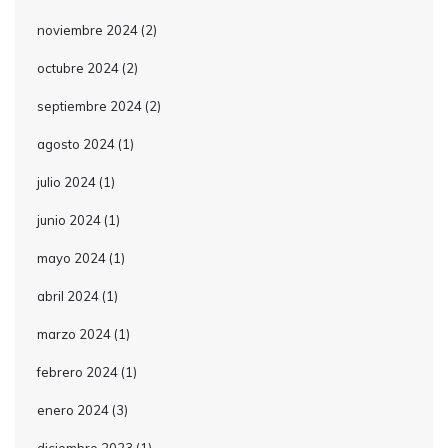
noviembre 2024
(2)
octubre 2024
(2)
septiembre 2024
(2)
agosto 2024
(1)
julio 2024
(1)
junio 2024
(1)
mayo 2024
(1)
abril 2024
(1)
marzo 2024
(1)
febrero 2024
(1)
enero 2024
(3)