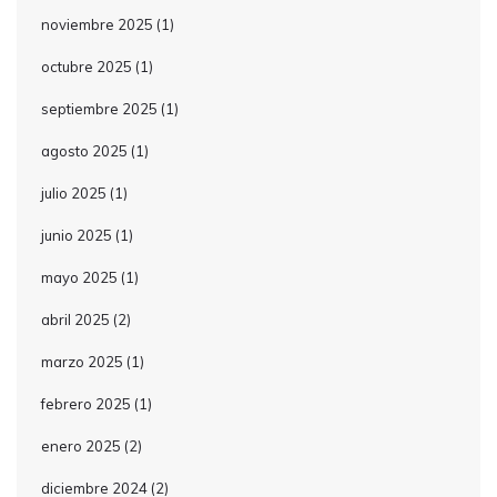
noviembre 2025
(1)
octubre 2025
(1)
septiembre 2025
(1)
agosto 2025
(1)
julio 2025
(1)
junio 2025
(1)
mayo 2025
(1)
abril 2025
(2)
marzo 2025
(1)
febrero 2025
(1)
enero 2025
(2)
diciembre 2024
(2)