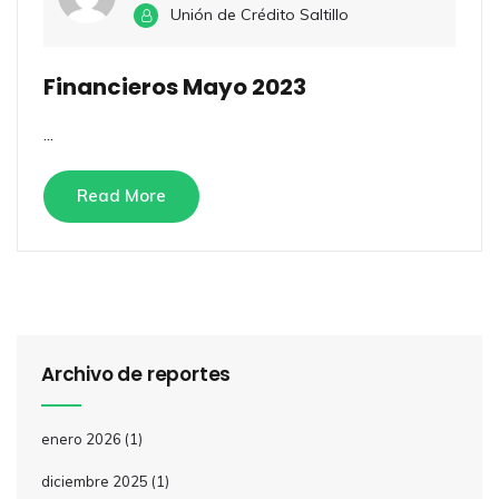
Unión de Crédito Saltillo
Financieros Mayo 2023
...
Read More
Archivo de reportes
enero 2026
(1)
diciembre 2025
(1)