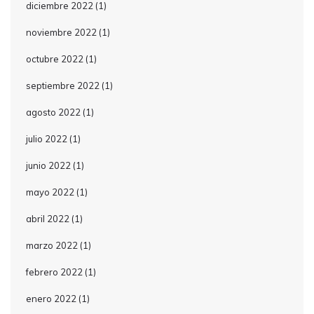
diciembre 2022
(1)
noviembre 2022
(1)
octubre 2022
(1)
septiembre 2022
(1)
agosto 2022
(1)
julio 2022
(1)
junio 2022
(1)
mayo 2022
(1)
abril 2022
(1)
marzo 2022
(1)
febrero 2022
(1)
enero 2022
(1)