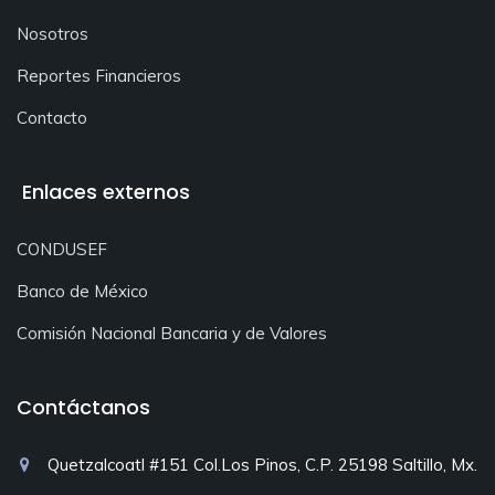
Nosotros
Reportes Financieros
Contacto
Enlaces externos
CONDUSEF
Banco de México
Comisión Nacional Bancaria y de Valores
Contáctanos
Quetzalcoatl #151 Col.Los Pinos, C.P. 25198 Saltillo, Mx.