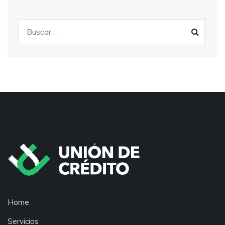
Home
Servicios