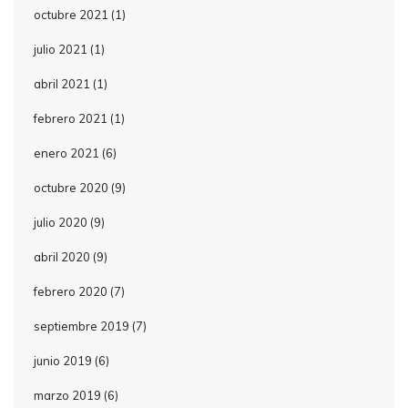
octubre 2021
(1)
julio 2021
(1)
abril 2021
(1)
febrero 2021
(1)
enero 2021
(6)
octubre 2020
(9)
julio 2020
(9)
abril 2020
(9)
febrero 2020
(7)
septiembre 2019
(7)
junio 2019
(6)
marzo 2019
(6)