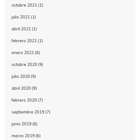
octubre 2021
(1)
julio 2021
(1)
abril 2021
(1)
febrero 2021
(1)
enero 2021
(6)
octubre 2020
(9)
julio 2020
(9)
abril 2020
(9)
febrero 2020
(7)
septiembre 2019
(7)
junio 2019
(6)
marzo 2019
(6)