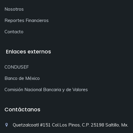
Nosotros
Reportes Financieros
Contacto
Enlaces externos
CONDUSEF
Banco de México
Comisión Nacional Bancaria y de Valores
Contáctanos
Quetzalcoatl #151 Col.Los Pinos, C.P. 25198 Saltillo, Mx.