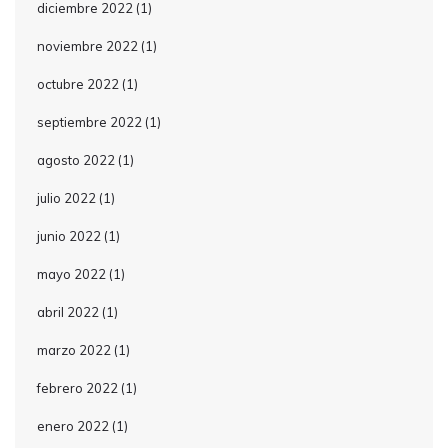
diciembre 2022
(1)
noviembre 2022
(1)
octubre 2022
(1)
septiembre 2022
(1)
agosto 2022
(1)
julio 2022
(1)
junio 2022
(1)
mayo 2022
(1)
abril 2022
(1)
marzo 2022
(1)
febrero 2022
(1)
enero 2022
(1)