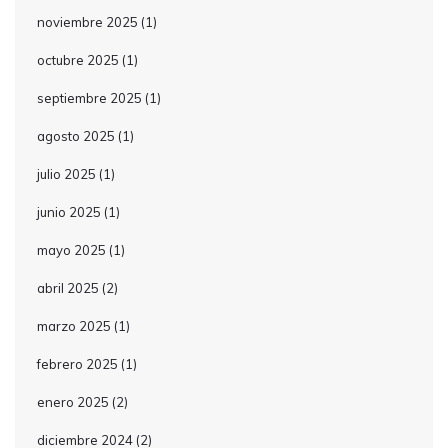
noviembre 2025
(1)
octubre 2025
(1)
septiembre 2025
(1)
agosto 2025
(1)
julio 2025
(1)
junio 2025
(1)
mayo 2025
(1)
abril 2025
(2)
marzo 2025
(1)
febrero 2025
(1)
enero 2025
(2)
diciembre 2024
(2)