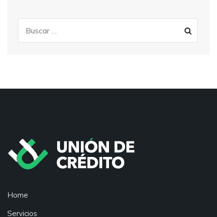
Home
Servicios