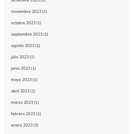
diciembre 2023
(1)
noviembre 2023
(1)
octubre 2023
(1)
septiembre 2023
(1)
agosto 2023
(1)
julio 2023
(1)
junio 2023
(1)
mayo 2023
(1)
abril 2023
(1)
marzo 2023
(1)
febrero 2023
(1)
enero 2023
(3)