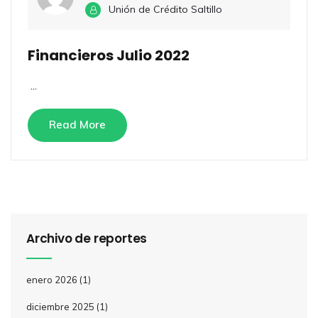
Unión de Crédito Saltillo
Financieros Julio 2022
...
Read More
Archivo de reportes
enero 2026
(1)
diciembre 2025
(1)