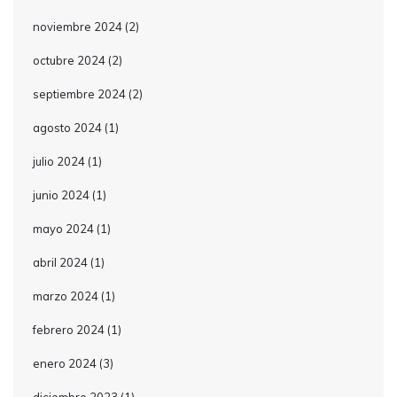
noviembre 2024
(2)
octubre 2024
(2)
septiembre 2024
(2)
agosto 2024
(1)
julio 2024
(1)
junio 2024
(1)
mayo 2024
(1)
abril 2024
(1)
marzo 2024
(1)
febrero 2024
(1)
enero 2024
(3)