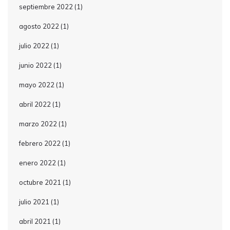
septiembre 2022
(1)
agosto 2022
(1)
julio 2022
(1)
junio 2022
(1)
mayo 2022
(1)
abril 2022
(1)
marzo 2022
(1)
febrero 2022
(1)
enero 2022
(1)
octubre 2021
(1)
julio 2021
(1)
abril 2021
(1)