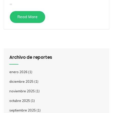
...
Read More
Archivo de reportes
enero 2026
(1)
diciembre 2025
(1)
noviembre 2025
(1)
octubre 2025
(1)
septiembre 2025
(1)