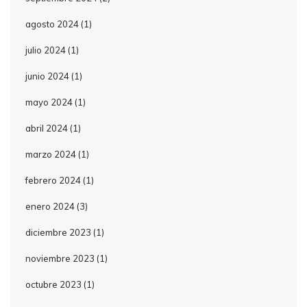
agosto 2024
(1)
julio 2024
(1)
junio 2024
(1)
mayo 2024
(1)
abril 2024
(1)
marzo 2024
(1)
febrero 2024
(1)
enero 2024
(3)
diciembre 2023
(1)
noviembre 2023
(1)
octubre 2023
(1)