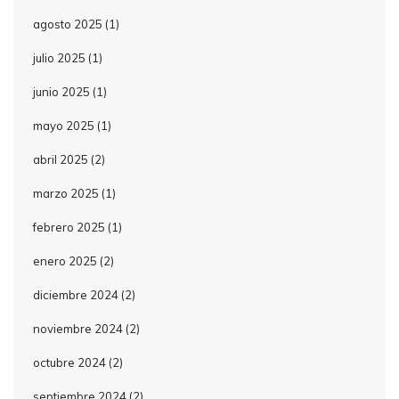
agosto 2025
(1)
julio 2025
(1)
junio 2025
(1)
mayo 2025
(1)
abril 2025
(2)
marzo 2025
(1)
febrero 2025
(1)
enero 2025
(2)
diciembre 2024
(2)
noviembre 2024
(2)
octubre 2024
(2)
septiembre 2024
(2)