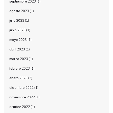
septiembre 2023
(1)
agosto 2023
(1)
julio 2023
(1)
junio 2023
(1)
mayo 2023
(1)
abril 2023
(1)
marzo 2023
(1)
febrero 2023
(1)
enero 2023
(3)
diciembre 2022
(1)
noviembre 2022
(1)
octubre 2022
(1)