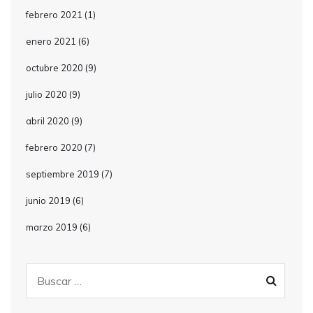
febrero 2021
(1)
enero 2021
(6)
octubre 2020
(9)
julio 2020
(9)
abril 2020
(9)
febrero 2020
(7)
septiembre 2019
(7)
junio 2019
(6)
marzo 2019
(6)