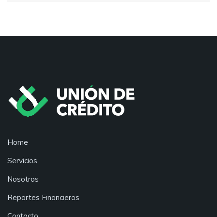
Home
Servicios
Nosotros
Reportes Financieros
Contacto