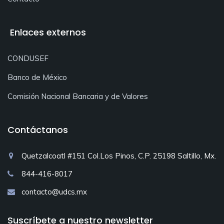
Enlaces externos
CONDUSEF
Banco de México
Comisión Nacional Bancaria y de Valores
Contáctanos
Quetzalcoatl #151 Col.Los Pinos, C.P. 25198 Saltillo, Mx.
844-416-8017
contacto@udcs.mx
Suscríbete a nuestro newsletter