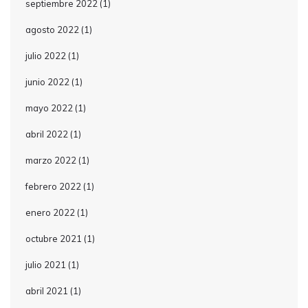
septiembre 2022
(1)
agosto 2022
(1)
julio 2022
(1)
junio 2022
(1)
mayo 2022
(1)
abril 2022
(1)
marzo 2022
(1)
febrero 2022
(1)
enero 2022
(1)
octubre 2021
(1)
julio 2021
(1)
abril 2021
(1)