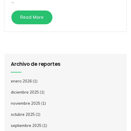
...
Read More
Archivo de reportes
enero 2026
(1)
diciembre 2025
(1)
noviembre 2025
(1)
octubre 2025
(1)
septiembre 2025
(1)