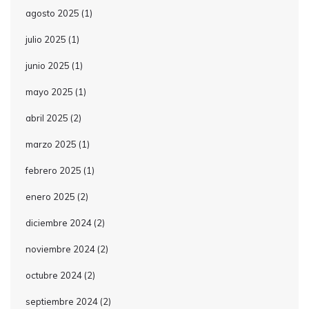
agosto 2025
(1)
julio 2025
(1)
junio 2025
(1)
mayo 2025
(1)
abril 2025
(2)
marzo 2025
(1)
febrero 2025
(1)
enero 2025
(2)
diciembre 2024
(2)
noviembre 2024
(2)
octubre 2024
(2)
septiembre 2024
(2)