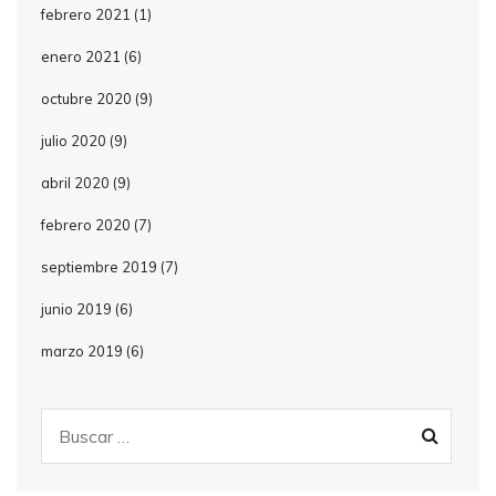
febrero 2021
(1)
enero 2021
(6)
octubre 2020
(9)
julio 2020
(9)
abril 2020
(9)
febrero 2020
(7)
septiembre 2019
(7)
junio 2019
(6)
marzo 2019
(6)