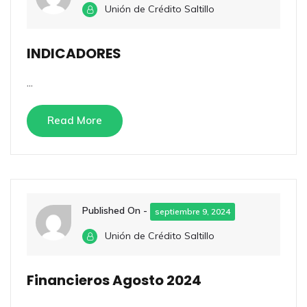
Unión de Crédito Saltillo
INDICADORES
...
Read More
Published On -
septiembre 9, 2024
Unión de Crédito Saltillo
Financieros Agosto 2024