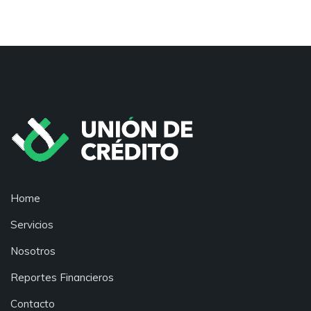
Home
Servicios
Nosotros
Reportes Financieros
Contacto