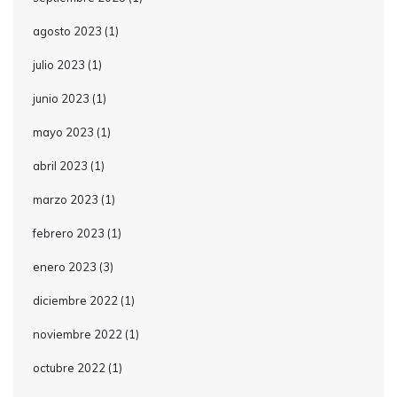
agosto 2023
(1)
julio 2023
(1)
junio 2023
(1)
mayo 2023
(1)
abril 2023
(1)
marzo 2023
(1)
febrero 2023
(1)
enero 2023
(3)
diciembre 2022
(1)
noviembre 2022
(1)
octubre 2022
(1)