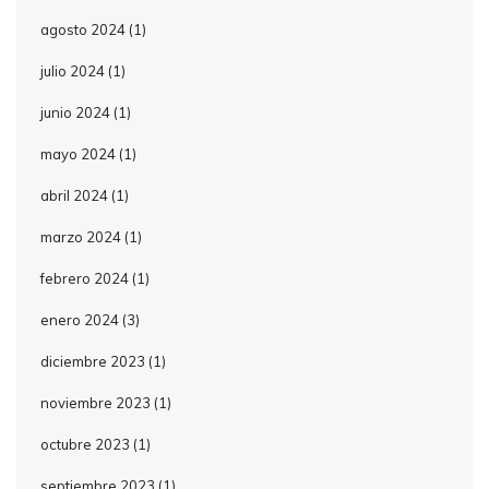
agosto 2024
(1)
julio 2024
(1)
junio 2024
(1)
mayo 2024
(1)
abril 2024
(1)
marzo 2024
(1)
febrero 2024
(1)
enero 2024
(3)
diciembre 2023
(1)
noviembre 2023
(1)
octubre 2023
(1)
septiembre 2023
(1)