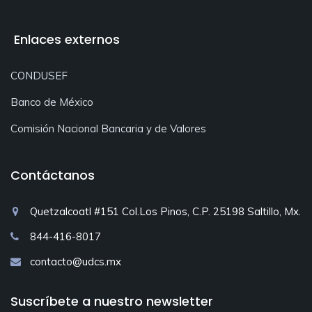
Enlaces externos
CONDUSEF
Banco de México
Comisión Nacional Bancaria y de Valores
Contáctanos
Quetzalcoatl #151 Col.Los Pinos, C.P. 25198 Saltillo, Mx.
844-416-8017
contacto@udcs.mx
Suscríbete a nuestro newsletter