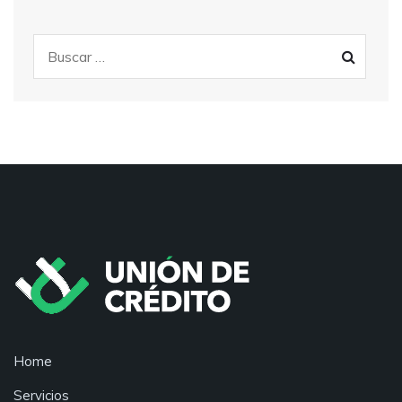
Home
Servicios