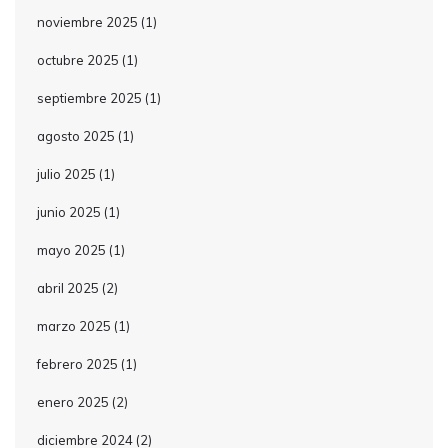
noviembre 2025
(1)
octubre 2025
(1)
septiembre 2025
(1)
agosto 2025
(1)
julio 2025
(1)
junio 2025
(1)
mayo 2025
(1)
abril 2025
(2)
marzo 2025
(1)
febrero 2025
(1)
enero 2025
(2)
diciembre 2024
(2)