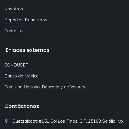
Nosotros
Reportes Financieros
Contacto
Enlaces externos
CONDUSEF
Banco de México
Comisión Nacional Bancaria y de Valores
Contáctanos
Quetzalcoatl #151 Col.Los Pinos, C.P. 25198 Saltillo, Mx.