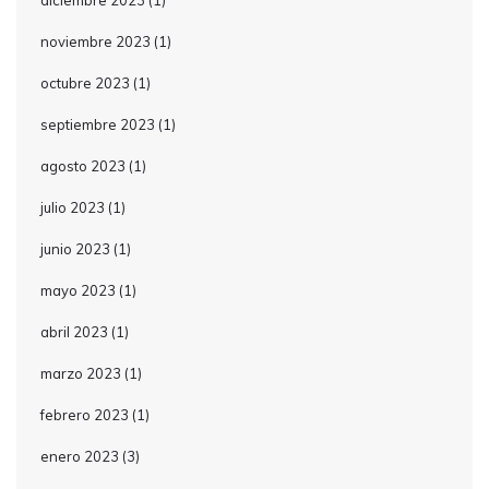
diciembre 2023
(1)
noviembre 2023
(1)
octubre 2023
(1)
septiembre 2023
(1)
agosto 2023
(1)
julio 2023
(1)
junio 2023
(1)
mayo 2023
(1)
abril 2023
(1)
marzo 2023
(1)
febrero 2023
(1)
enero 2023
(3)