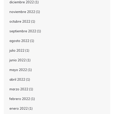
diciembre 2022
(1)
noviembre 2022
(1)
octubre 2022
(1)
septiembre 2022
(1)
agosto 2022
(1)
julio 2022
(1)
junio 2022
(1)
mayo 2022
(1)
abril 2022
(1)
marzo 2022
(1)
febrero 2022
(1)
enero 2022
(1)