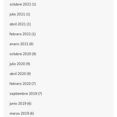
octubre 2021
(1)
julio 2021
(1)
abril 2021
(1)
febrero 2021
(1)
enero 2021
(6)
octubre 2020
(9)
julio 2020
(9)
abril 2020
(9)
febrero 2020
(7)
septiembre 2019
(7)
junio 2019
(6)
marzo 2019
(6)