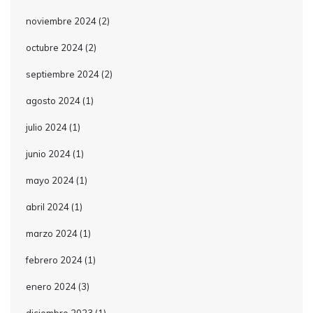
noviembre 2024
(2)
octubre 2024
(2)
septiembre 2024
(2)
agosto 2024
(1)
julio 2024
(1)
junio 2024
(1)
mayo 2024
(1)
abril 2024
(1)
marzo 2024
(1)
febrero 2024
(1)
enero 2024
(3)