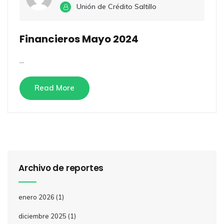
Unión de Crédito Saltillo
Financieros Mayo 2024
...
Read More
Archivo de reportes
enero 2026
(1)
diciembre 2025
(1)