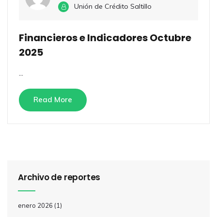
Unión de Crédito Saltillo
Financieros e Indicadores Octubre
2025
...
Read More
Archivo de reportes
enero 2026
(1)