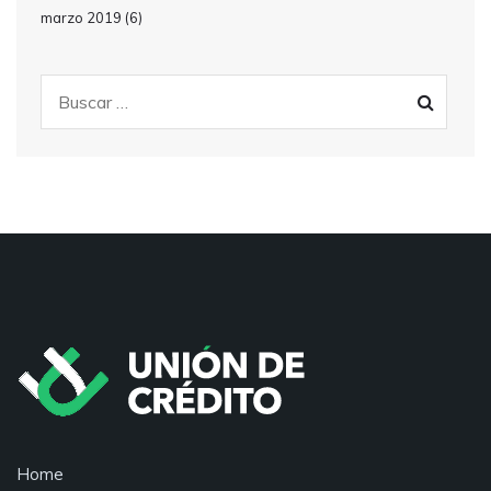
marzo 2019
(6)
Home