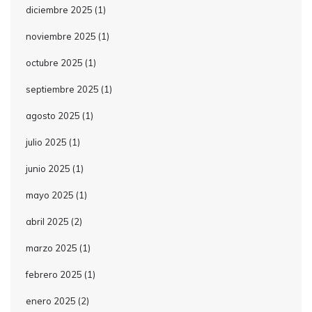
diciembre 2025
(1)
noviembre 2025
(1)
octubre 2025
(1)
septiembre 2025
(1)
agosto 2025
(1)
julio 2025
(1)
junio 2025
(1)
mayo 2025
(1)
abril 2025
(2)
marzo 2025
(1)
febrero 2025
(1)
enero 2025
(2)