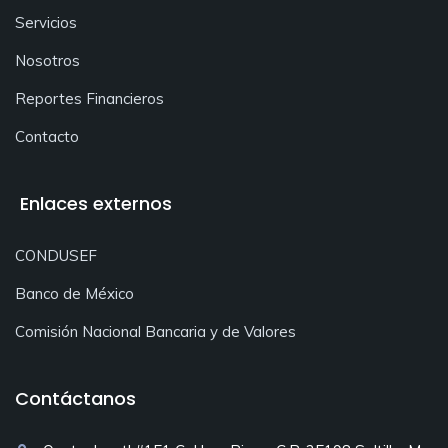
Servicios
Nosotros
Reportes Financieros
Contacto
Enlaces externos
CONDUSEF
Banco de México
Comisión Nacional Bancaria y de Valores
Contáctanos