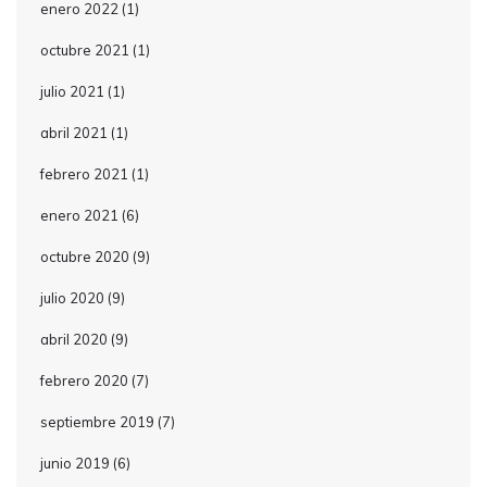
enero 2022
(1)
octubre 2021
(1)
julio 2021
(1)
abril 2021
(1)
febrero 2021
(1)
enero 2021
(6)
octubre 2020
(9)
julio 2020
(9)
abril 2020
(9)
febrero 2020
(7)
septiembre 2019
(7)
junio 2019
(6)