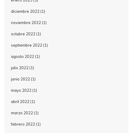
enero 2023
(3)
diciembre 2022
(1)
noviembre 2022
(1)
octubre 2022
(1)
septiembre 2022
(1)
agosto 2022
(1)
julio 2022
(1)
junio 2022
(1)
mayo 2022
(1)
abril 2022
(1)
marzo 2022
(1)
febrero 2022
(1)