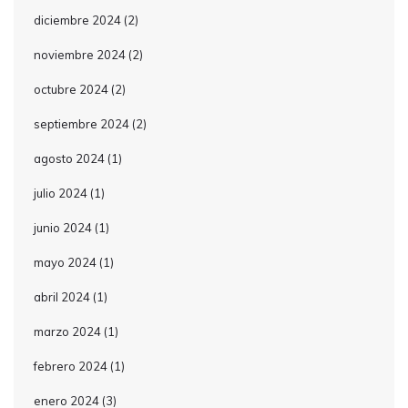
diciembre 2024
(2)
noviembre 2024
(2)
octubre 2024
(2)
septiembre 2024
(2)
agosto 2024
(1)
julio 2024
(1)
junio 2024
(1)
mayo 2024
(1)
abril 2024
(1)
marzo 2024
(1)
febrero 2024
(1)
enero 2024
(3)