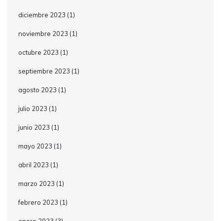
diciembre 2023
(1)
noviembre 2023
(1)
octubre 2023
(1)
septiembre 2023
(1)
agosto 2023
(1)
julio 2023
(1)
junio 2023
(1)
mayo 2023
(1)
abril 2023
(1)
marzo 2023
(1)
febrero 2023
(1)