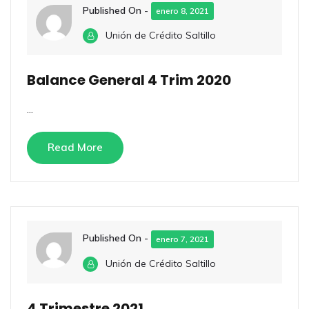
Published On -
enero 8, 2021
Unión de Crédito Saltillo
Balance General 4 Trim 2020
...
Read More
Published On -
enero 7, 2021
Unión de Crédito Saltillo
4 Trimestre 2021