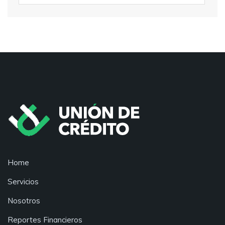
Home
Servicios
Nosotros
Reportes Financieros