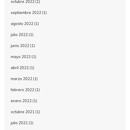
octubre 2022
(1)
septiembre 2022
(1)
agosto 2022
(1)
julio 2022
(1)
junio 2022
(1)
mayo 2022
(1)
abril 2022
(1)
marzo 2022
(1)
febrero 2022
(1)
enero 2022
(1)
octubre 2021
(1)
julio 2021
(1)