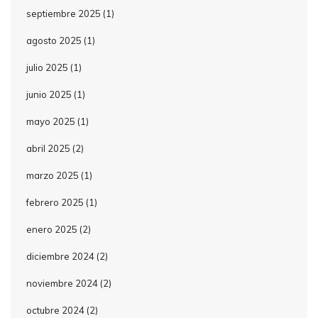
septiembre 2025
(1)
agosto 2025
(1)
julio 2025
(1)
junio 2025
(1)
mayo 2025
(1)
abril 2025
(2)
marzo 2025
(1)
febrero 2025
(1)
enero 2025
(2)
diciembre 2024
(2)
noviembre 2024
(2)
octubre 2024
(2)