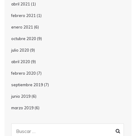
abril 2021
(1)
febrero 2021
(1)
enero 2021
(6)
octubre 2020
(9)
julio 2020
(9)
abril 2020
(9)
febrero 2020
(7)
septiembre 2019
(7)
junio 2019
(6)
marzo 2019
(6)