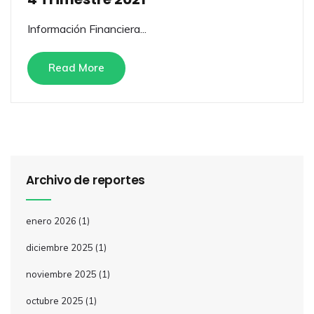
Información Financiera...
Read More
Archivo de reportes
enero 2026
(1)
diciembre 2025
(1)
noviembre 2025
(1)
octubre 2025
(1)