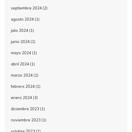
septiembre 2024
(2)
agosto 2024
(1)
julio 2024
(1)
junio 2024
(1)
mayo 2024
(1)
abril 2024
(1)
marzo 2024
(1)
febrero 2024
(1)
enero 2024
(3)
diciembre 2023
(1)
noviembre 2023
(1)
octubre 2023
(1)