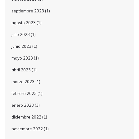
septiembre 2023
(1)
agosto 2023
(1)
julio 2023
(1)
junio 2023
(1)
mayo 2023
(1)
abril 2023
(1)
marzo 2023
(1)
febrero 2023
(1)
enero 2023
(3)
diciembre 2022
(1)
noviembre 2022
(1)