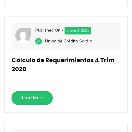
Published On -
enero 8, 2021
Unión de Crédito Saltillo
Cálculo de Requerimientos 4 Trim
2020
...
Read More