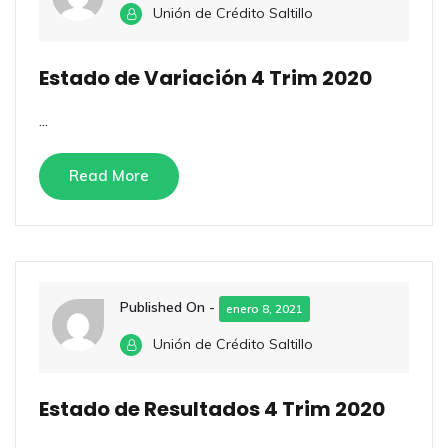
Unión de Crédito Saltillo
Estado de Variación 4 Trim 2020
...
Read More
Published On -
enero 8, 2021
Unión de Crédito Saltillo
Estado de Resultados 4 Trim 2020