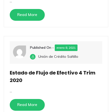
...
Read More
Published On -
enero 8, 2021
Unión de Crédito Saltillo
Estado de Flujo de Efectivo 4 Trim
2020
...
Read More