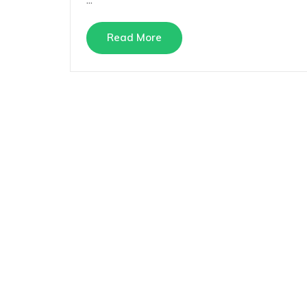
Read More