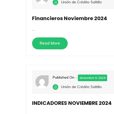
Unión de Crédito Saltillo
Financieros Noviembre 2024
...
Read More
Published On -
diciembre 9, 2024
Unión de Crédito Saltillo
INDICADORES NOVIEMBRE 2024
...