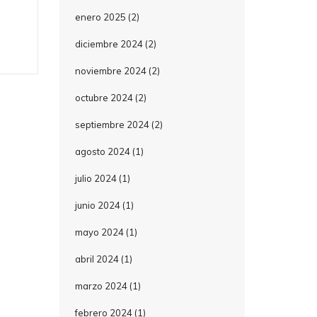
enero 2025
(2)
diciembre 2024
(2)
noviembre 2024
(2)
octubre 2024
(2)
septiembre 2024
(2)
agosto 2024
(1)
julio 2024
(1)
junio 2024
(1)
mayo 2024
(1)
abril 2024
(1)
marzo 2024
(1)
febrero 2024
(1)