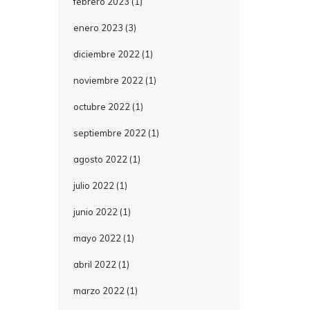
febrero 2023
(1)
enero 2023
(3)
diciembre 2022
(1)
noviembre 2022
(1)
octubre 2022
(1)
septiembre 2022
(1)
agosto 2022
(1)
julio 2022
(1)
junio 2022
(1)
mayo 2022
(1)
abril 2022
(1)
marzo 2022
(1)