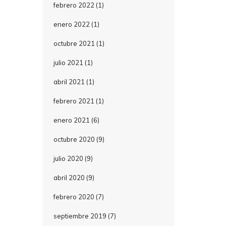
febrero 2022
(1)
enero 2022
(1)
octubre 2021
(1)
julio 2021
(1)
abril 2021
(1)
febrero 2021
(1)
enero 2021
(6)
octubre 2020
(9)
julio 2020
(9)
abril 2020
(9)
febrero 2020
(7)
septiembre 2019
(7)