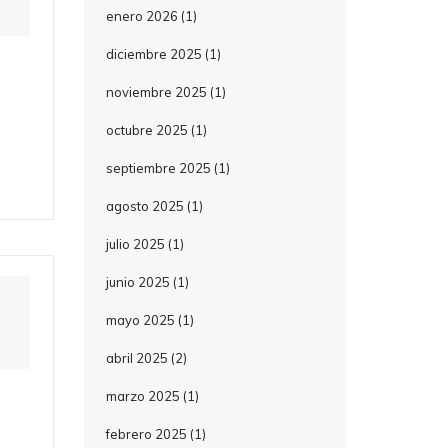
enero 2026
(1)
diciembre 2025
(1)
noviembre 2025
(1)
octubre 2025
(1)
septiembre 2025
(1)
agosto 2025
(1)
julio 2025
(1)
junio 2025
(1)
mayo 2025
(1)
abril 2025
(2)
marzo 2025
(1)
febrero 2025
(1)