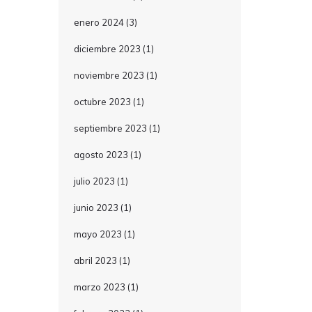
enero 2024
(3)
diciembre 2023
(1)
noviembre 2023
(1)
octubre 2023
(1)
septiembre 2023
(1)
agosto 2023
(1)
julio 2023
(1)
junio 2023
(1)
mayo 2023
(1)
abril 2023
(1)
marzo 2023
(1)