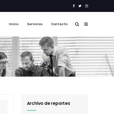
Inicio
Servicios
Contacto
Archivo de reportes